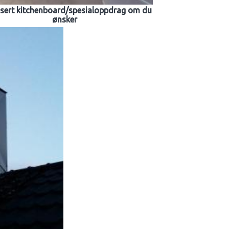
sert kitchenboard/spesialoppdrag om du
ønsker