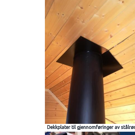
Dekkplater til gjennomføringer av stålrø