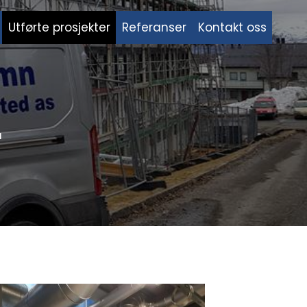
Utførte prosjekter
Referanser
Kontakt oss
r